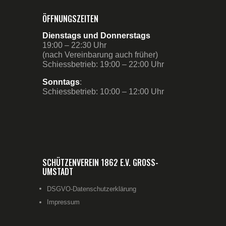
ÖFFNUNGSZEITEN
Dienstags und Donnerstags
19:00 – 22:30 Uhr
(nach Vereinbarung auch früher)
Schiessbetrieb: 19:00 – 22:00 Uhr
Sonntags
:
Schiessbetrieb: 10:00 – 12:00 Uhr
SCHÜTZENVEREIN 1862 E.V. GROSS-U
MSTADT
DSGVO-Datenschutzerklärung
Impressum