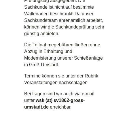
Prüfungstag ausgegeben. Die
Sachkunde ist nicht auf bestimmte
Waffenarten beschränkt! Da unser
Sachkundeteam ehrenamtlich arbeitet,
können wir die Sachkundeprüfung sehr
günstig anbieten.
Die Teilnahmegebühren fließen ohne
Abzug in Erhaltung und
Modernisierung unserer Schießanlage
in Groß-Umstadt.
Termine können sie unter der Rubrik
Veranstaltungen nachschlagen
Bei fragen sind wir auch via e-mail
unter
wsk (at) sv1862-gross-
umstadt.de
erreichbar.