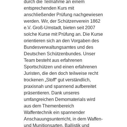
durch die Teilnahme an einem
entsprechenden Kurs mit
anschließender Prüfung nachgewiesen
werden. Wir, der Schützenverein 1862
e.V. Groß-Umstadt, bieten seit 2007
solche Kurse mit Prüfung an. Die Kurse
orientieren sich an den Vorgaben des
Bundesverwaltungsamtes und des
Deutschen Schützenbundes. Unser
Team besteht aus erfahrenen
Sportschützen und einen erfahrenen
Juristen, die den doch teilweise recht
trockenen „Stoff“ gut verständlich,
praxisnah und spannend aufbereitet
präsentieren. Dank unseres
umfangreichen Demomaterials wird
aus dem Themenbereich
Waffentechnik ein spannender
Anschauungsunterricht, in dem Waffen-
und Munitionsarten, Ballistik und