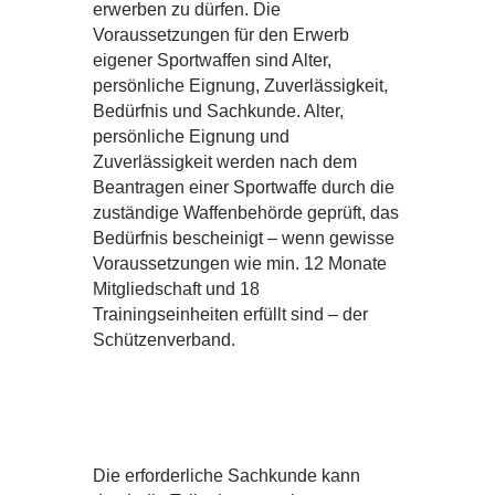
erwerben zu dürfen. Die
Voraussetzungen für den Erwerb
eigener Sportwaffen sind Alter,
persönliche Eignung, Zuverlässigkeit,
Bedürfnis und Sachkunde. Alter,
persönliche Eignung und
Zuverlässigkeit werden nach dem
Beantragen einer Sportwaffe durch die
zuständige Waffenbehörde geprüft, das
Bedürfnis bescheinigt – wenn gewisse
Voraussetzungen wie min. 12 Monate
Mitgliedschaft und 18
Trainingseinheiten erfüllt sind – der
Schützenverband.
Die erforderliche Sachkunde kann