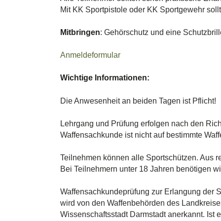
Mit KK Sportpistole oder KK Sportgewehr sollt
Mitbringen
: Gehörschutz und eine Schutzbrill
Anmeldeformular
Wichtige Informationen:
Die Anwesenheit an beiden Tagen ist Pflicht!
Lehrgang und Prüfung erfolgen nach den Ric
Waffensachkunde ist nicht auf bestimmte Waff
Teilnehmen können alle Sportschützen. Aus re
Bei Teilnehmern unter 18 Jahren benötigen wir 
Waffensachkundeprüfung zur Erlangung der 
wird von den Waffenbehörden des Landkreise
Wissenschaftsstadt Darmstadt anerkannt. Ist 