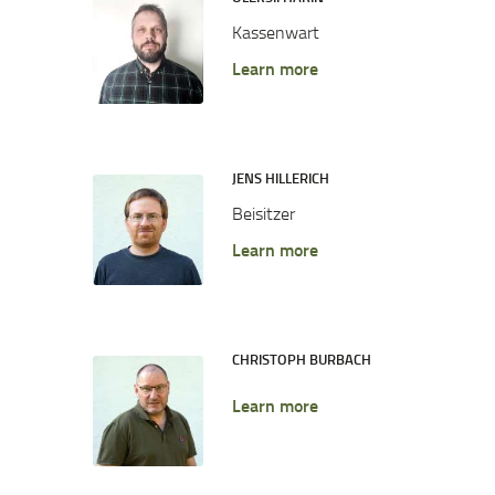
Kassenwart
Learn more
JENS HILLERICH
Beisitzer
Learn more
CHRISTOPH BURBACH
Learn more