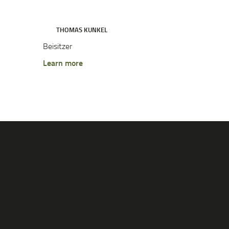
THOMAS KUNKEL
Beisitzer
Learn more