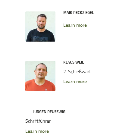
MAIK RECKZIEGEL
Learn more
KLAUS WEIL
2. Schießwart
Learn more
JÜRGEN REUSSWIG
Schriftführer
Learn more