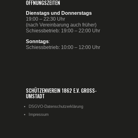
ÖFFNUNGSZEITEN
Dienstags und Donnerstags
19:00 – 22:30 Uhr
(nach Vereinbarung auch früher)
Schiessbetrieb: 19:00 – 22:00 Uhr
Sonntags
:
Schiessbetrieb: 10:00 – 12:00 Uhr
SCHÜTZENVEREIN 1862 E.V. GROSS-U
MSTADT
DSGVO-Datenschutzerklärung
Impressum