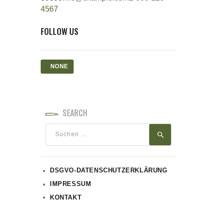
4567
FOLLOW US
NONE
SEARCH
Suchen
nach:
DSGVO-DATENSCHUTZERKLÄRUNG
IMPRESSUM
KONTAKT