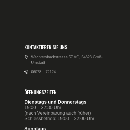
KONTAKTIEREN SIE UNS
Wächtersbachstrasse 57 AG, 64823 Groß-
Umstadt
06078 – 72124
ÖFFNUNGSZEITEN
Dienstags und Donnerstags
19:00 – 22:30 Uhr
(nach Vereinbarung auch früher)
Schiessbetrieb: 19:00 – 22:00 Uhr
Sonntags
: