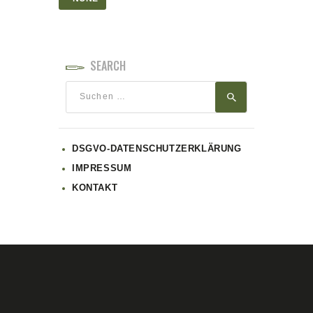
SEARCH
Suchen
nach:
DSGVO-DATENSCHUTZERKLÄRUNG
IMPRESSUM
KONTAKT