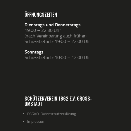
ÖFFNUNGSZEITEN
Dienstags und Donnerstags
19:00 – 22:30 Uhr
(nach Vereinbarung auch früher)
Schiessbetrieb: 19:00 – 22:00 Uhr
Sonntags
:
Schiessbetrieb: 10:00 – 12:00 Uhr
SCHÜTZENVEREIN 1862 E.V. GROSS-U
MSTADT
DSGVO-Datenschutzerklärung
Impressum